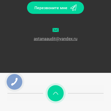
Перезвоните мне
astanaaudit@yandex.ru