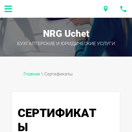
NRG Uchet
БУХГАЛТЕРСКИЕ И ЮРИДИЧЕСКИЕ УСЛУГИ
Главная
\ Сертификаты
СЕРТИФИКАТ
Ы